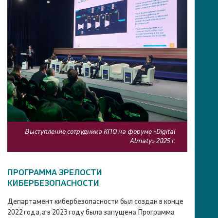
ПРОГРАММА ЗРЕЛОСТИ
КИБЕРБЕЗОПАСНОСТИ
Департамент кибербезопасности был создан в конце
2022 года, а в 2023 году была запущена Программа