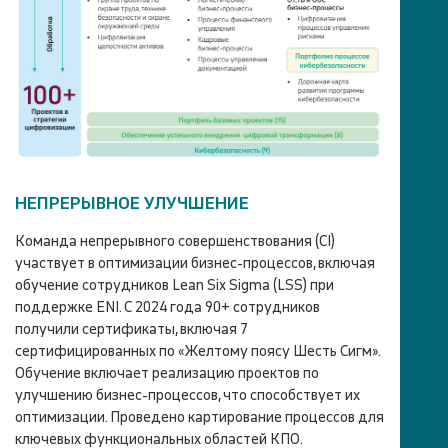
НЕПРЕРЫВНОЕ УЛУЧШЕНИЕ
Команда непрерывного совершенствования (CI)
участвует в оптимизации бизнес-процессов, включая
обучение сотрудников Lean Six Sigma (LSS) при
поддержке ENI. С 2024 года 90+ сотрудников
получили сертификаты, включая 7
сертифицированных по «Желтому поясу Шесть Сигм».
Обучение включает реализацию проектов по
улучшению бизнес-процессов, что способствует их
оптимизации. Проведено картирование процессов для
ключевых функциональных областей КПО.