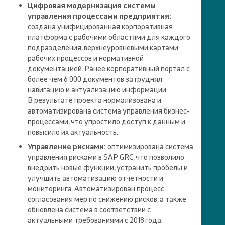
Цифровая модернизация системы
управления процессами предприятия:
создана унифицированная корпоративная
платформа с рабочими областями для каждого
подразделения, верхнеуровневыми картами
рабочих процессов и нормативной
документацией. Ранее корпоративный портал с
более чем 6 000 документов затруднял
навигацию и актуализацию информации.
В результате проекта нормализована и
автоматизирована система управления бизнес-
процессами, что упростило доступ к данным и
повысило их актуальность.
Управление рисками:
оптимизирована система
управления рисками в SAP GRC, что позволило
внедрить новые функции, устранить пробелы и
улучшить автоматизацию отчетности и
мониторинга. Автоматизирован процесс
согласования мер по снижению рисков, а также
обновлена система в соответствии с
актуальными требованиями с 2018 года.