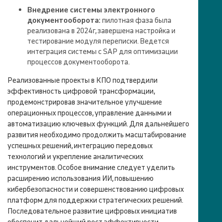
Внедрение системы электронного
документооборота:
пилотная фаза была
реализована в 2024г, завершена настройка и
тестирование модуля переписки. Ведется
интеграция системы с SAP для оптимизации
процессов документооборота.
Реализованные проекты в КПО подтвердили
эффективность цифровой трансформации,
продемонстрировав значительное улучшение
операционных процессов, управление данными и
автоматизацию ключевых функций. Для дальнейшего
развития необходимо продолжить масштабирование
успешных решений, интеграцию передовых
технологий и укрепление аналитических
инструментов. Особое внимание следует уделить
расширению использования ИИ, повышению
кибербезопасности и совершенствованию цифровых
платформ для поддержки стратегических решений.
Последовательное развитие цифровых инициатив