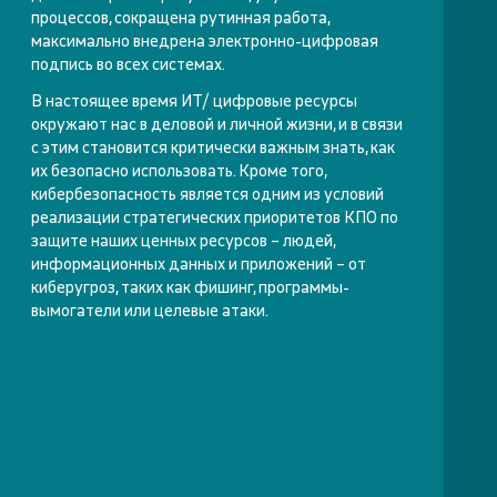
процессов, сокращена рутинная работа,
максимально внедрена электронно-цифровая
подпись во всех системах.
В настоящее время ИТ/ цифровые ресурсы
окружают нас в деловой и личной жизни, и в связи
с этим становится критически важным знать, как
их безопасно использовать. Кроме того,
кибербезопасность является одним из условий
реализации стратегических приоритетов КПО по
защите наших ценных ресурсов – людей,
информационных данных и приложений – от
киберугроз, таких как фишинг, программы-
вымогатели или целевые атаки.