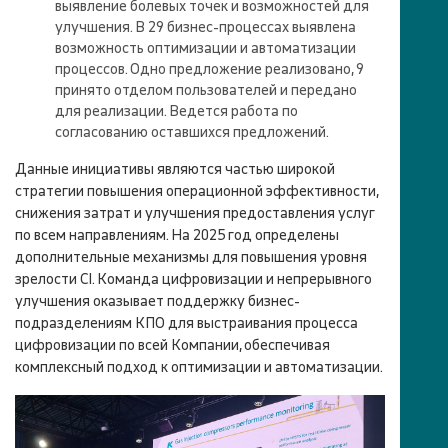
выявление болевых точек и возможностей для
улучшения. В 29 бизнес-процессах выявлена
возможность оптимизации и автоматизации
процессов. Одно предложение реализовано, 9
принято отделом пользователей и передано
для реализации. Ведется работа по
согласованию оставшихся предложений.
Данные инициативы являются частью широкой
стратегии повышения операционной эффективности,
снижения затрат и улучшения предоставления услуг
по всем направлениям. На 2025 год определены
дополнительные механизмы для повышения уровня
зрелости CI. Команда цифровизации и непрерывного
улучшения оказывает поддержку бизнес-
подразделениям КПО для выстраивания процесса
цифровизации по всей Компании, обеспечивая
комплексный подход к оптимизации и автоматизации.