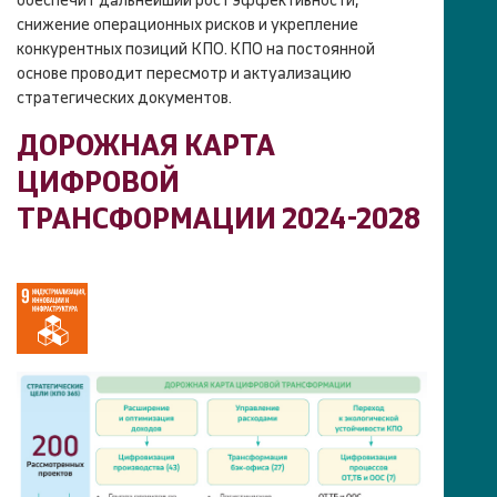
обеспечит дальнейший рост эффективности,
снижение операционных рисков и укрепление
конкурентных позиций КПО. КПО на постоянной
основе проводит пересмотр и актуализацию
стратегических документов.
ДОРОЖНАЯ КАРТА
ЦИФРОВОЙ
ТРАНСФОРМАЦИИ 2024-2028