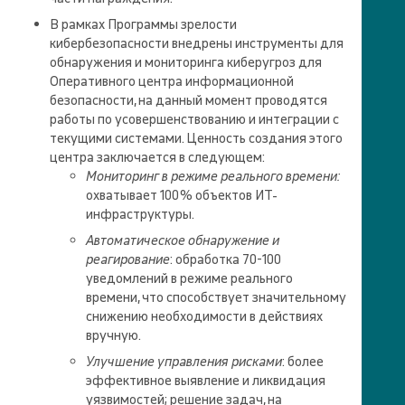
В рамках Программы зрелости
кибербезопасности внедрены инструменты для
обнаружения и мониторинга киберугроз для
Оперативного центра информационной
безопасности, на данный момент проводятся
работы по усовершенствованию и интеграции с
текущими системами. Ценность создания этого
центра заключается в следующем:
Мониторинг в режиме реального времени:
охватывает 100 % объектов ИТ-
инфраструктуры.
Автоматическое обнаружение и
реагирование
: обработка 70-100
уведомлений в режиме реального
времени, что способствует значительному
снижению необходимости в действиях
вручную.
Улучшение управления рисками
: более
эффективное выявление и ликвидация
уязвимостей; решение задач, на