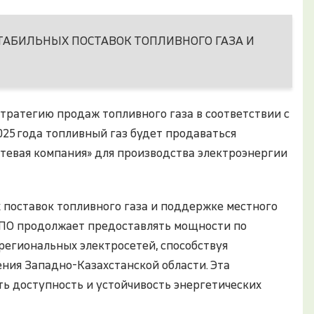
ТАБИЛЬНЫХ ПОСТАВОК ТОПЛИВНОГО ГАЗА И
тратегию продаж топливного газа в соответствии с
25 года топливный газ будет продаваться
тевая компания» для производства электроэнергии
поставок топливного газа и поддержке местного
 КПО продолжает предоставлять мощности по
региональных электросетей, способствуя
ния Западно-Казахстанской области. Эта
ь доступность и устойчивость энергетических