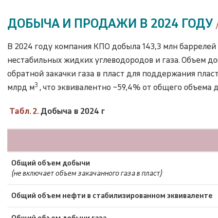
ДОБЫЧА И ПРОДАЖИ В 2024 ГОДУ
В 2024 году компания КПО добыла 143,3 млн баррелей
нестабильных жидких углеводородов и газа. Объем доб
обратной закачки газа в пласт для поддержания пласт
3
млрд м
, что эквивалентно ~59,4 % от общего объема 
Табл. 2.
Добыча в 2024 г
Общий объем добычи
(не включает объем закачанного газа в пласт)
Общий объем нефти в стабилизированном эквиваленте