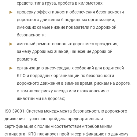
средств, типа груза, пробега в километрах;
проверку эффективности обеспечения безопасности
дорожного движения 6 подрядных организаций,
имеющих самые низкие показатели по дорожной
безопасности;
ямочный ремонт основных дорог месторождения,
замену дорожных знаков, нанесение дорожной
разметки;
организацию внеочередных собраний для водителей
КПО и подрядных организаций по безопасности
дорожного движения в зимнее время, рискам на дороге,
в том числе риску наезда или столкновения с
животными на дорогах;
ISO 39001: Система менеджмента безопасностью дорожного
движения – успешно пройдена предварительная
сертификация с полным соответствием требованиям
стандарта. КПО планирует пройти сертификацию по данному