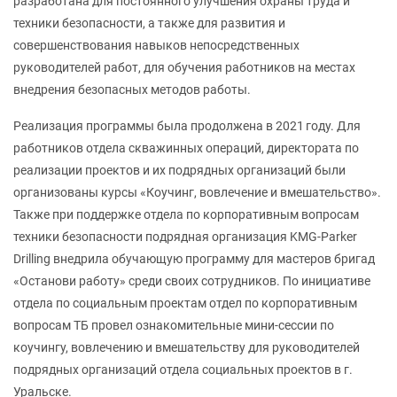
разработана для постоянного улучшения охраны труда и
техники безопасности, а также для развития и
совершенствования навыков непосредственных
руководителей работ, для обучения работников на местах
внедрения безопасных методов работы.
Реализация программы была продолжена в 2021 году. Для
работников отдела скважинных операций, директората по
реализации проектов и их подрядных организаций были
организованы курсы «Коучинг, вовлечение и вмешательство».
Также при поддержке отдела по корпоративным вопросам
техники безопасности подрядная организация KMG-Parker
Drilling внедрила обучающую программу для мастеров бригад
«Останови работу» среди своих сотрудников. По инициативе
отдела по социальным проектам отдел по корпоративным
вопросам ТБ провел ознакомительные мини-сессии по
коучингу, вовлечению и вмешательству для руководителей
подрядных организаций отдела социальных проектов в г.
Уральске.