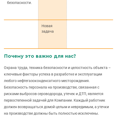
безопасности.
Новая
задача
Почему это важно для нас?
Охрана труда, техника безопасности и целостность объекта –
ключевые факторы успеха в разработке и эксплуатации
любого нефтегазоконденсатного месторождения.
Безопасность персонала на производстве, связанная с
рисками выбросов сероводорода, утечек и ДТП, является
первостепенной задачей для Компании. Каждый работник
должен возвращаться домой целым и невредимым, а утечки
на производстве должны быть полностью исключены.