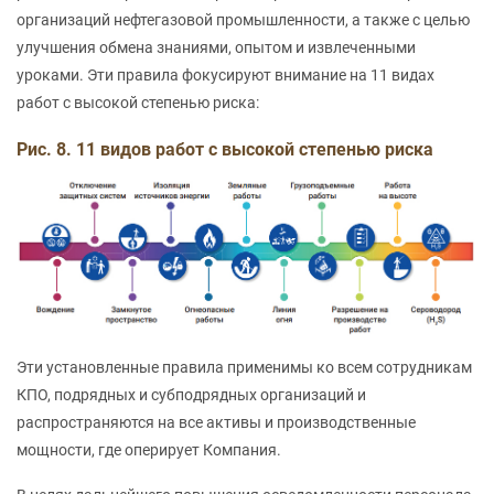
организаций нефтегазовой промышленности, а также с целью
улучшения обмена знаниями, опытом и извлеченными
уроками. Эти правила фокусируют внимание на 11 видах
работ с высокой степенью риска:
Рис. 8. 11 видов работ с высокой степенью риска
Эти установленные правила применимы ко всем сотрудникам
КПО, подрядных и субподрядных организаций и
распространяются на все активы и производственные
мощности, где оперирует Компания.