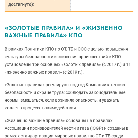
достигнуто)
:
«ЗОЛОТЫЕ ПРАВИЛА» И «ЖИЗНЕННО
ВАЖНЫЕ ПРАВИЛА» КПО
В рамках Политики КПО по ОТ, ТБ и ООС с целью повышения
культуры безопасности и снижения происшествий в КПО
установлены три основных «золотых правила» (с 2017 г.) и 11
«жизненно важных правил» (с 2019 г.).
«Золотые правила» регулируют подход Компании к технике
безопасности и охране труда: соблюдать законодательные
нормы, вмешаться, если возникла опасность, и уважать
коллег в процессе взаимодействия.
«Жизненно важные правила» основаны на правилах
Ассоциации производителей нефти и газа (IOGP) и созданы в
рамках стандартизации мировых правил по ОТ и ТБ среди