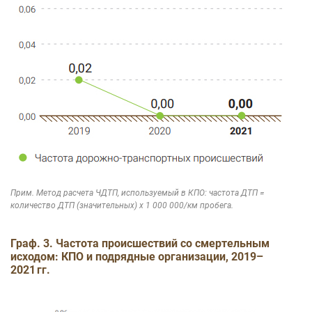
Прим. Метод расчета ЧДТП, используемый в КПО: частота ДТП =
количество ДТП (значительных) x 1 000 000/км пробега.
Граф. 3. Частота происшествий со смертельным
исходом: КПО и подрядные организации, 2019–
2021 гг.