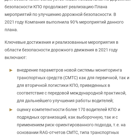
безопасности КПО продолжает реализацию Плана
мероприятий по улучшению дорожной безопасности. В
2021 году Компания выполнила 90 % мероприятий данного
плана.
Ключевые достижения и реализованные мероприятия в
области безопасности дорожного движения в 2021 году
включают:
внедрение параметров новой системы мониторинга
транспортных средств (СМТС) как для первичной, так и
для вторичной логистики КПО, приведенных в
соответствие с передовой международной практикой,
для дальнейшего улучшения работы водителей;
оценку компетентности более 170 водителей КПО и
подрядных организаций, как выборочную, так и с
применением риск-ориентированного подхода, т.е. на
основании RAG-отчетов СМТС, типа транспортных