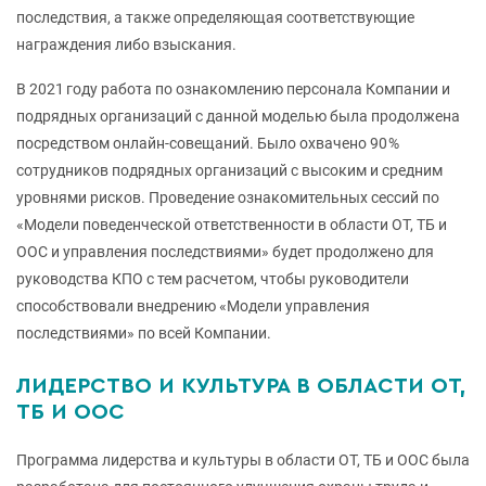
последствия, а также определяющая соответствующие
награждения либо взыскания.
В 2021 году работа по ознакомлению персонала Компании и
подрядных организаций с данной моделью была продолжена
посредством онлайн-совещаний. Было охвачено 90 %
сотрудников подрядных организаций с высоким и средним
уровнями рисков. Проведение ознакомительных сессий по
«Модели поведенческой ответственности в области ОТ, ТБ и
ООС и управления последствиями» будет продолжено для
руководства КПО с тем расчетом, чтобы руководители
способствовали внедрению «Модели управления
последствиями» по всей Компании.
ЛИДЕРСТВО И КУЛЬТУРА В ОБЛАСТИ ОТ,
ТБ И ООС
Программа лидерства и культуры в области ОТ, ТБ и ООС была