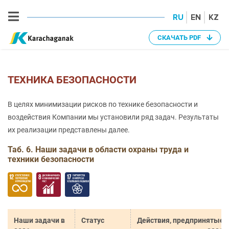
RU
EN
KZ
СКАЧАТЬ PDF
ТЕХНИКА БЕЗОПАСНОСТИ
В целях минимизации рисков по технике безопасности и
воздействия Компании мы установили ряд задач. Результаты
их реализации представлены далее.
Таб. 6. Наши задачи в области охраны труда и
техники безопасности
Наши задачи в
Статус
Действия, предпринятые 