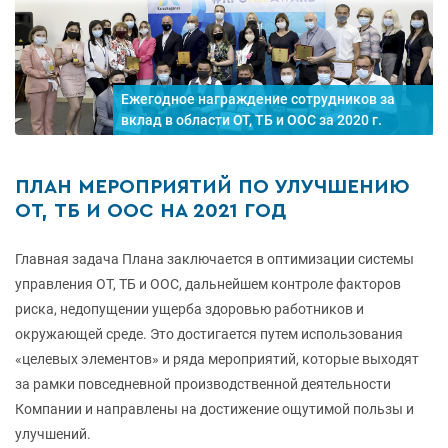
ПЛАН МЕРОПРИЯТИЙ ПО УЛУЧШЕНИЮ
ОТ, ТБ И ООС НА 2021 ГОД
Главная задача Плана заключается в оптимизации системы
управления ОТ, ТБ и ООС, дальнейшем контроле факторов
риска, недопущении ущерба здоровью работников и
окружающей среде. Это достигается путем использования
«целевых элементов» и ряда мероприятий, которые выходят
за рамки повседневной производственной деятельности
Компании и направлены на достижение ощутимой пользы и
улучшений.