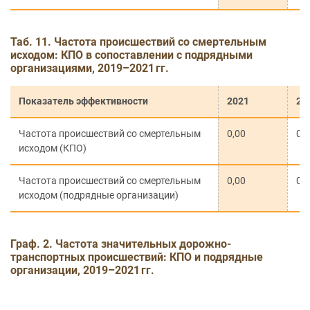
Таб. 11. Частота происшествий со смертельным
исходом: КПО в сопоставлении с подрядными
организациями, 2019–2021 гг.
Показатель эффективности
2021
20
Частота происшествий со смертельным
0,00
0,
исходом (КПО)
Частота происшествий со смертельным
0,00
0,
исходом (подрядные организации)
Граф. 2. Частота значительных дорожно-
транспортных происшествий: КПО и подрядные
организации, 2019–2021 гг.