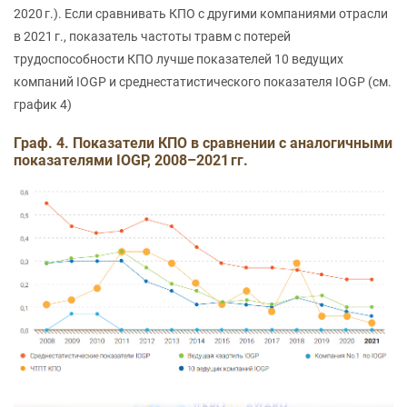
2020 г.). Если сравнивать КПО с другими компаниями отрасли
в 2021 г., показатель частоты травм с потерей
трудоспособности КПО лучше показателей 10 ведущих
компаний IOGP и среднестатистического показателя IOGP (см.
график 4)
Граф. 4. Показатели КПО в сравнении с аналогичными
показателями IOGP, 2008–2021 гг.