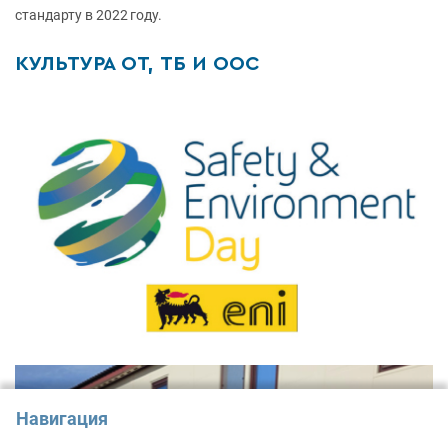
стандарту в 2022 году.
КУЛЬТУРА ОТ, ТБ И ООС
Навигация