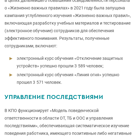
В целях дальнейшего повышения осведомленности персонала
о «Жизненно важных правилах» в 2021 году была запущена
кампания углубленного изучения «Жизненно важных правил»,
включающая разработку учебных материалов и тестирование
(электронное обучение) сотрудников для обеспечения
эффективного понимания. Результаты, полученные
сотрудниками, включают:
электронный курс обучения «Отключение защитных
устройств» успешно прошли 3 589 человек;
электронный курс обучения «Линия огня» успешно
прошел 3 571 человек.
УПРАВЛЕНИЕ ПОСЛЕДСТВИЯМИ
В КПО функционирует «Модель поведенческой
ответственности в области ОТ, ТБ и ООС и управления
последствиями», обеспечивающая систематическое изучение
поведения работника, имеющего позитивные либо негативные