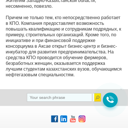
Жителям Западно-Казахстанской области,
несомненно, повезло.
Причем не только тем, кто непосредственно работает
в КПО. Компания предоставляет возможность
повышать квалификацию и сотрудникам подрядных, к
примеру, строительных организаций. Кроме того, по
инициативе и при финансовой поддержке
консорциума в Аксае открыт бизнес-центр и бизнес-
инкубатор для развития предпринимательства. На
средства КПО проводится обучение фермеров,
безработных женщин, оказывается поддержка
лучшим студентам казахстанских вузов, обучающимся
нефтегазовым специальностям.
×