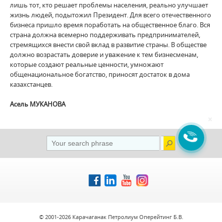
лишь тот, кто решает проблемы населения, реально улучшает
жизнь людей, подытожил Президент. Для всего отечественного
бизнеса пришло время поработать на общественное благо. Вся
страна должна всемерно поддерживать предпринимателей,
стремящихся внести свой вклад в развитие страны. В обществе
должно возрастать доверие и уважение к тем бизнесменам,
которые создают реальные ценности, умножают
общенациональное богатство, приносят достаток в дома
казахстанцев.
Асель МУКАНОВА
×
© 2001-2026 Карачаганак Петролиум Оперейтинг Б.В.