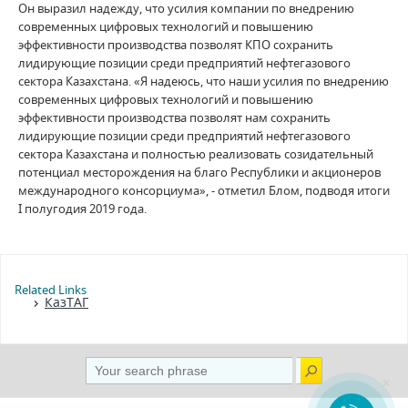
Он выразил надежду, что усилия компании по внедрению
современных цифровых технологий и повышению
эффективности производства позволят КПО сохранить
лидирующие позиции среди предприятий нефтегазового
сектора Казахстана. «Я надеюсь, что наши усилия по внедрению
современных цифровых технологий и повышению
эффективности производства позволят нам сохранить
лидирующие позиции среди предприятий нефтегазового
сектора Казахстана и полностью реализовать созидательный
потенциал месторождения на благо Республики и акционеров
международного консорциума», - отметил Блом, подводя итоги
I полугодия 2019 года.
Related Links
КазТАГ
×