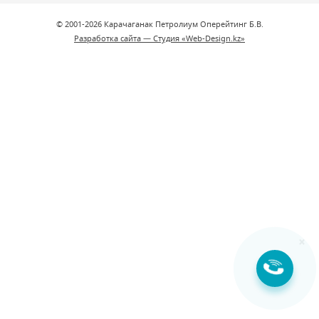
© 2001-2026 Карачаганак Петролиум Оперейтинг Б.В.
Разработка сайта — Студия «Web-Design.kz»
×