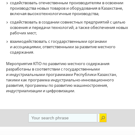
содействовать отечественным производителям в освоении
производства новых товаров и оборудования в Казахстане,
включая высокотехнологичные производства;
содействовать в создании совместных предприятий с целью
освоения и передачи технологий, а также обеспечения новых
рабочих мест;
взаимодействовать с государственными органами
и ассоциациями, ответственными за развитие местного
содержания.
Мероприятия КПО по развитию местного содержания
разработаны в соответствии с государственными
и индустриальными программами Республики Казахстан,
такими как программа индустриально-инновационного
развития, программы по развитию машиностроения,
индустриализации и цифровизации.